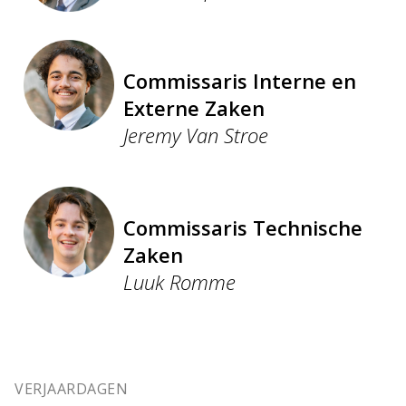
Commissaris Interne en
Externe Zaken
Jeremy Van Stroe
Commissaris Technische
Zaken
Luuk Romme
VERJAARDAGEN