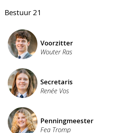
Bestuur 21
Voorzitter
Wouter Ras
Secretaris
Renée Vos
Penningmeester
Fea Tromp