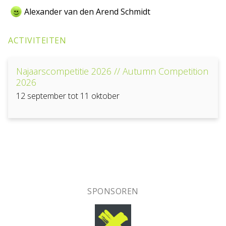
Alexander van den Arend Schmidt
ACTIVITEITEN
Najaarscompetitie 2026 // Autumn Competition
2026
12 september tot 11 oktober
SPONSOREN